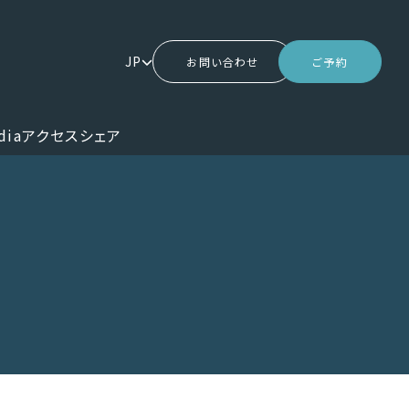
JP
お問い合わせ
ご予約
dia
アクセス
シェア