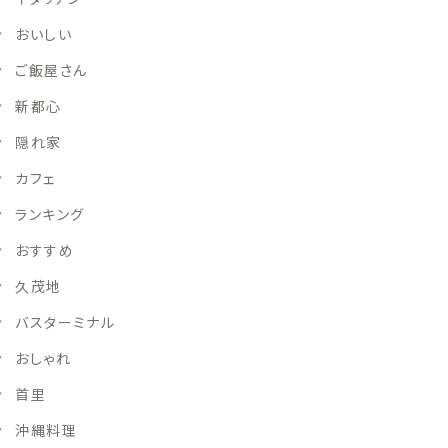
おいしい
ご飯屋さん
新都心
隠れ家
カフェ
ランキング
おすすめ
久茂地
バスターミナル
おしゃれ
首里
沖縄料理