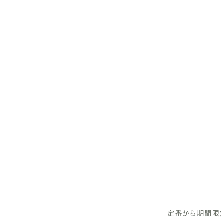
定番から期間限