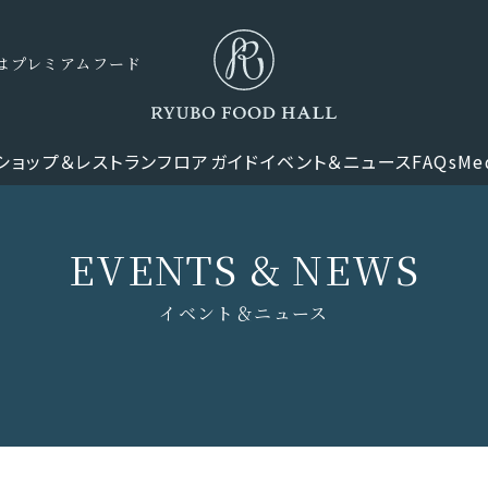
ナーはプレミアムフード
ショップ＆レストラン
フロアガイド
イベント＆ニュース
FAQs
Me
EVENTS & NEWS
イベント＆ニュース