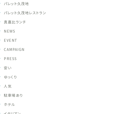
パレット久茂地
パレット久茂地レストラン
真嘉比ランチ
NEWS
EVENT
CAMPAIGN
PRESS
安い
ゆっくり
人気
駐車場あり
ホテル
イタリアン