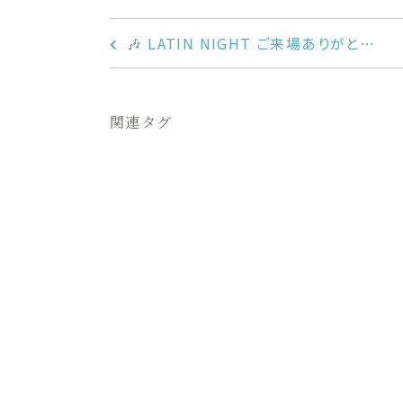
🎶 LATIN NIGHT ご来場ありがと…
関連タグ