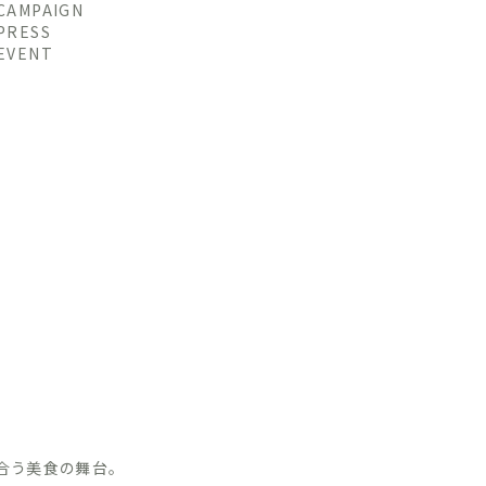
CAMPAIGN
PRESS
EVENT
合う美食の舞台。