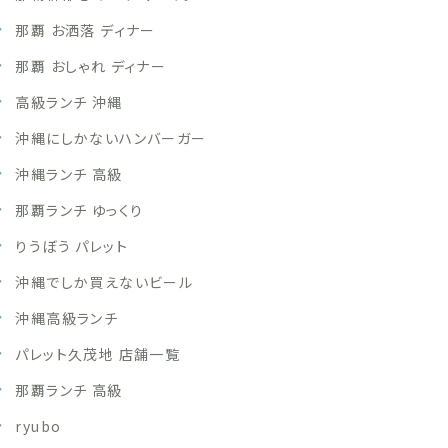
那覇 お洒落 ディナー
那覇 おしゃれ ディナー
高級ランチ 沖縄
沖縄にしかないハンバーガー
沖縄ランチ 高級
那覇ランチ ゆっくり
りうぼう パレット
沖縄でしか買えないビール
沖縄高級ランチ
パレット久茂地 店舗一覧
那覇ランチ 高級
ryubo