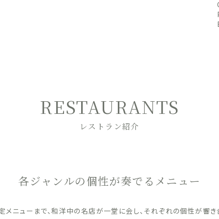
RESTAURANTS
レストラン紹介
各ジャンルの個性が奏でるメニュー
定メニューまで、和洋中の名店が一堂に会し、それぞれの個性が響き