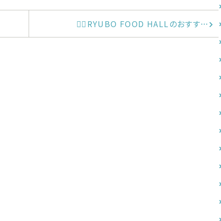
🧚‍♀️RYUBO FOOD HALLのおすす…