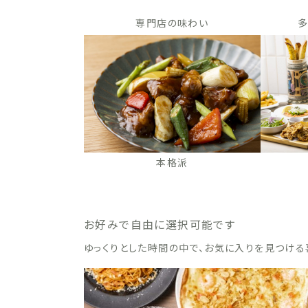
専門店の味わい
多
本格派
お好みで自由に選択可能です
ゆっくりとした時間の中で、お気に入りを見つける