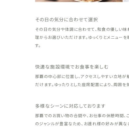
その日の気分に合わせて選択
その日の気分や体調に合わせて、和食の優しい味
理からお選びいただけます。ゆっくりとメニュー
す。
快適な施設環境でお食事を楽しむ
那覇の中心部に位置し、アクセスしやすい立地が
だけます。ゆったりとした座席配置により、周囲を
多様なシーンに対応しております
那覇でのお買い物の合間や、お仕事の休憩時間、
のジャンルが豊富なため、お連れ様の好みが異な