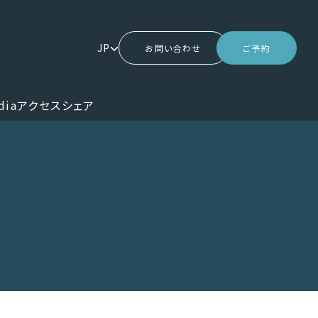
JP
お問い合わせ
ご予約
dia
アクセス
シェア