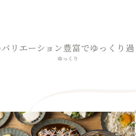
のバリエーション豊富でゆっくり過
ゆっくり