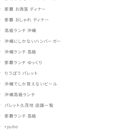
那覇 お洒落 ディナー
那覇 おしゃれ ディナー
高級ランチ 沖縄
沖縄にしかないハンバーガー
沖縄ランチ 高級
那覇ランチ ゆっくり
りうぼう パレット
沖縄でしか買えないビール
沖縄高級ランチ
パレット久茂地 店舗一覧
那覇ランチ 高級
ryubo