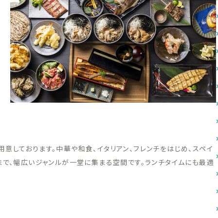
意しております。中華や和食、イタリアン、フレンチをはじめ、スペイ
まで、幅広いジャンルが一堂に集まる空間です。ランチタイムにも最適