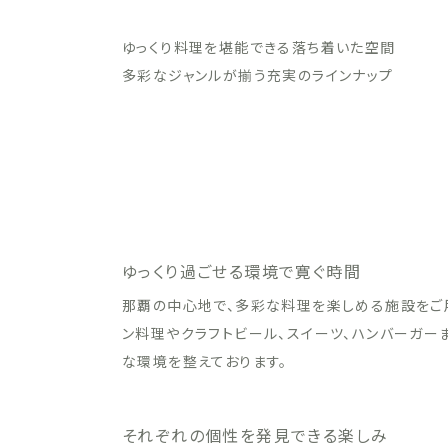
ゆっくり料理を堪能できる落ち着いた空間
多彩なジャンルが揃う充実のラインナップ
ゆっくり過ごせる環境で寛ぐ時間
那覇の中心地で、多彩な料理を楽しめる施設をご用
ン料理やクラフトビール、スイーツ、ハンバーガー
な環境を整えております。
それぞれの個性を発見できる楽しみ