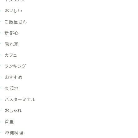
おいしい
ご飯屋さん
新都心
隠れ家
カフェ
ランキング
おすすめ
久茂地
バスターミナル
おしゃれ
首里
沖縄料理