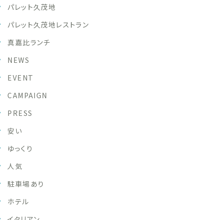
パレット久茂地
パレット久茂地レストラン
真嘉比ランチ
NEWS
EVENT
CAMPAIGN
PRESS
安い
ゆっくり
人気
駐車場あり
ホテル
イタリアン