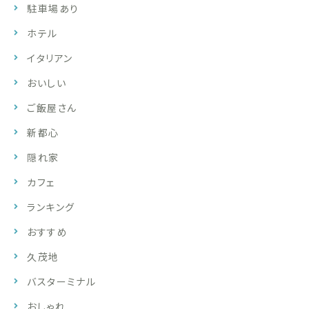
駐車場あり
ホテル
イタリアン
おいしい
ご飯屋さん
新都心
隠れ家
カフェ
ランキング
おすすめ
久茂地
バスターミナル
おしゃれ