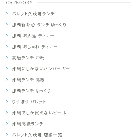
CATEGORY
パレット久茂地ランチ
那覇新都心 ランチ ゆっくり
那覇 お洒落 ディナー
那覇 おしゃれ ディナー
高級ランチ 沖縄
沖縄にしかないハンバーガー
沖縄ランチ 高級
那覇ランチ ゆっくり
りうぼう パレット
沖縄でしか買えないビール
沖縄高級ランチ
パレット久茂地 店舗一覧