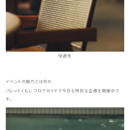
快適性
イベントの魅力とは何か
パレットくもじ フロアガイドで今日も特別な企画を開催中で
す。