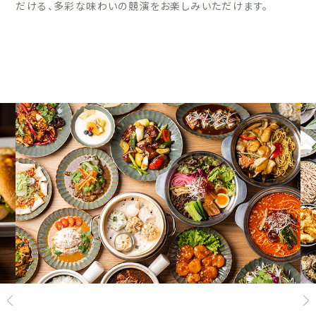
だける、多彩な味わいの競演をお楽しみいただけます。