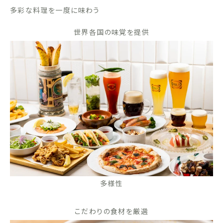
多彩な料理を一度に味わう
世界各国の味覚を提供
多様性
こだわりの食材を厳選