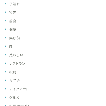
子連れ
牧志
前島
個室
県庁前
肉
美味しい
レストラン
松尾
女子会
テイクアウト
グルメ