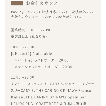
お会計カウンター
PayPay・クレジット決済対応。モバイル決済以外のお
会計もカウンターにてお支払いいただけます。
営業時間 10:00～23:00
※店舗により異なります
10:00～20:30
[oHacorté] fruit table
※イートインラストオーダー 20:00
※テイクアウトラストオーダー 20:30
11:00～23:00
チャイニーズブラッスリーCANY’S、ジャパニーズブラッ
スリーCANY’S、THE CARINO OKINAWA Franco
Italian、THE CARINO OKINAWA Spain Bar、
HELIOS PUB -CRAFTBEER & RUM-、伊江島