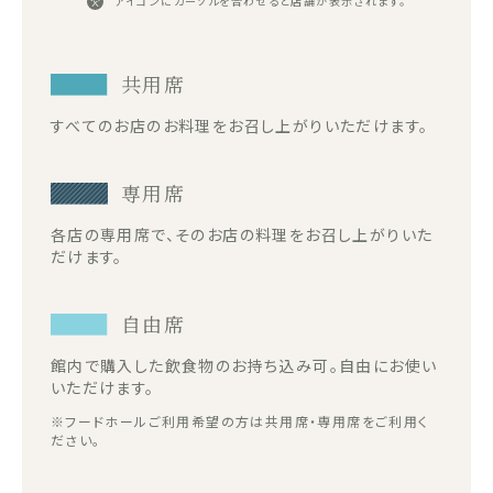
アイコンにカーソルを合わせると店舗が表示されます。
共用席
すべてのお店のお料理をお召し上がりいただけます。
専用席
各店の専用席で、そのお店の料理をお召し上がりいた
だけます。
自由席
館内で購入した飲食物のお持ち込み可。自由にお使い
いただけます。
※フードホールご利用希望の方は共用席・専用席をご利用く
ださい。