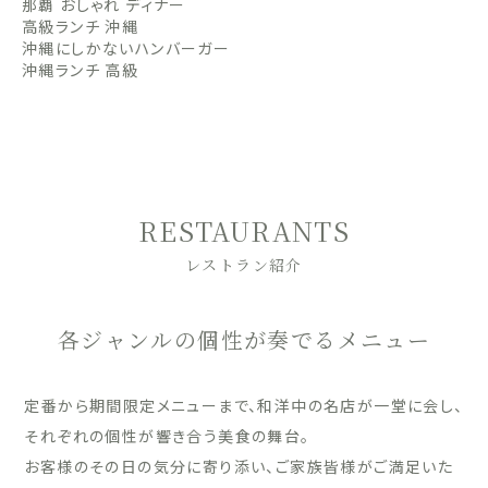
那覇 おしゃれ ディナー
高級ランチ 沖縄
沖縄にしかないハンバーガー
沖縄ランチ 高級
RESTAURANTS
レストラン紹介
各ジャンルの個性が奏でるメニュー
定番から期間限定メニューまで、和洋中の名店が一堂に会し、
それぞれの個性が響き合う美食の舞台。
お客様のその日の気分に寄り添い、ご家族皆様がご満足いた