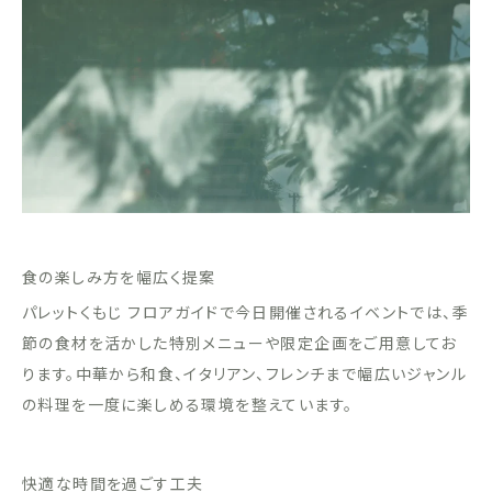
食の楽しみ方を幅広く提案
パレットくもじ フロアガイドで今日開催されるイベントでは、季
節の食材を活かした特別メニューや限定企画をご用意してお
ります。中華から和食、イタリアン、フレンチまで幅広いジャンル
の料理を一度に楽しめる環境を整えています。
快適な時間を過ごす工夫