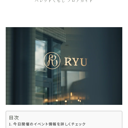
パレットくもじ フロアガイド
目次
今日開催のイベント情報を詳しくチェック