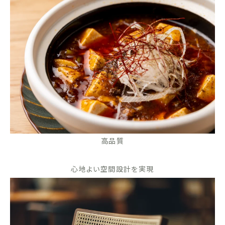
高品質
心地よい空間設計を実現