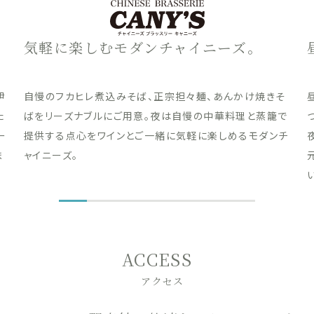
気軽に楽しむモダンチャイニーズ。
伊
自慢のフカヒレ煮込みそば、正宗担々麺、あんかけ焼きそ
た
ばをリーズナブルにご用意。夜は自慢の中華料理と蒸籠で
ー
提供する点心をワインとご一緒に気軽に楽しめるモダンチ
ま
ャイニーズ。
ACCESS
アクセス