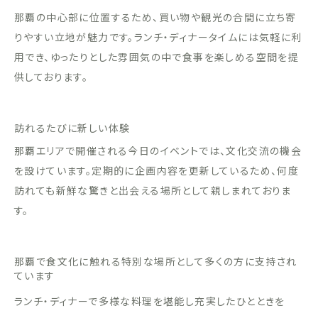
那覇の中心部に位置するため、買い物や観光の合間に立ち寄
りやすい立地が魅力です。ランチ・ディナータイムには気軽に利
用でき、ゆったりとした雰囲気の中で食事を楽しめる空間を提
供しております。
訪れるたびに新しい体験
那覇エリアで開催される今日のイベントでは、文化交流の機会
を設けています。定期的に企画内容を更新しているため、何度
訪れても新鮮な驚きと出会える場所として親しまれておりま
す。
那覇で食文化に触れる特別な場所として多くの方に支持され
ています
ランチ・ディナーで多様な料理を堪能し充実したひとときを