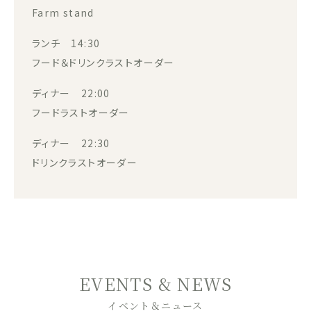
Farm stand
ランチ 14:30
フード＆ドリンクラストオーダー
ディナー 22:00
フードラストオーダー
ディナー 22:30
ドリンクラストオーダー
EVENTS & NEWS
イベント＆ニュース