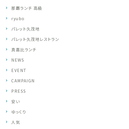
那覇ランチ 高級
ryubo
パレット久茂地
パレット久茂地レストラン
真嘉比ランチ
NEWS
EVENT
CAMPAIGN
PRESS
安い
ゆっくり
人気