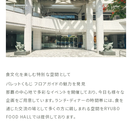
食文化を楽しむ特別な空間として
パレットくもじ フロアガイドの魅力を発見
那覇の中心地で多彩なイベントを開催しており、今日も様々な
企画をご用意しています。ランチ・ディナーの時間帯には、食を
通じた交流の場として多くの方に親しまれる空間をRYUBO
FOOD HALLでは提供しております。