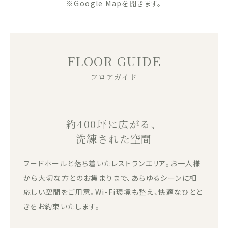
※Google Mapを開きます。
FLOOR GUIDE
フロアガイド
約400坪に広がる、
洗練された空間
フードホールと落ち着いたレストランエリア。お一人様
から大切な方とのお集まりまで、あらゆるシーンに相
応しい空間をご用意。Wi-Fi環境も整え、快適なひとと
きをお約束いたします。