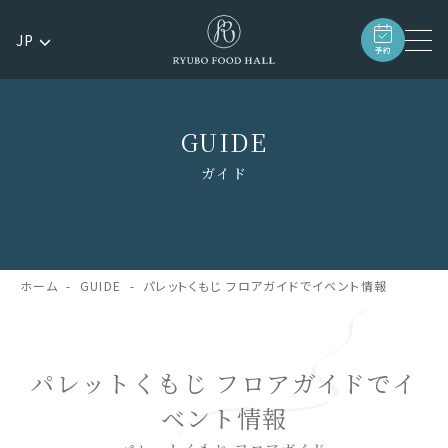
JP
予約
GUIDE
ガイド
ホーム
GUIDE
パレットくもじ フロアガイドでイベント情報
パレットくもじ フロアガイドでイ
ベント情報