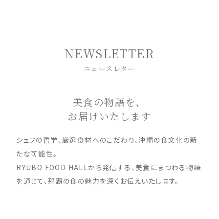
NEWSLETTER
ニュースレター
美食の物語を、
お届けいたします
シェフの哲学、厳選食材へのこだわり、沖縄の食文化の新
たな可能性。
RYUBO FOOD HALLから発信する、美食にまつわる物語
を通じて、那覇の食の魅力を深くお伝えいたします。