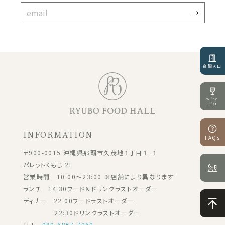
夜間入口
Wine
List
INFORMATION
FAQs
〒900-0015 沖縄県那覇市久茂地１丁目１−１
パレットくもじ 2F
営業時間 10:00～23:00 ※店舗により異なります
ランチ 14:30フード＆ドリンクラストオーダー
ディナー 22:00フードラストオーダー
22:30ドリンクラストオーダー
TEL
090-6867-7060