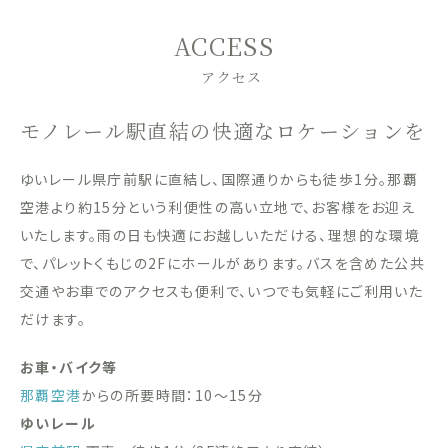
ACCESS
アクセス
モノレール駅直結の快適なロケーションを
ゆいレール県庁前駅に直結し、国際通りからも徒歩1分。那覇
空港より約15分という利便性の高い立地で、お客様をお迎え
いたします。雨の日も快適にお越しいただける、理想的な環境
で、パレットくもじの2Fにホールがあります。バスを含めた公共
交通やお車でのアクセスも便利で、いつでも気軽にご利用いた
だけます。
お車・バイク等
那覇空港
からの所要時間：10〜15分
ゆいレール