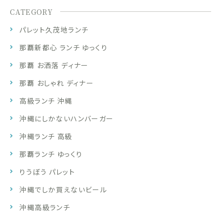
CATEGORY
パレット久茂地ランチ
那覇新都心 ランチ ゆっくり
那覇 お洒落 ディナー
那覇 おしゃれ ディナー
高級ランチ 沖縄
沖縄にしかないハンバーガー
沖縄ランチ 高級
那覇ランチ ゆっくり
りうぼう パレット
沖縄でしか買えないビール
沖縄高級ランチ