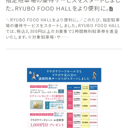
た。RYUBO FOOD HALLをより便利に。
＼RYUBO FOOD HALLをより便利に。／このたび、指定駐車
場の優待サービスをスタートしました。RYUBO FOOD HALL
では、税込3,300円以上のお食事で1時間無料駐車券を進呈
いたします。※対象駐車場・サ……