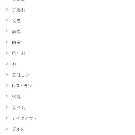
子連れ
牧志
前島
個室
県庁前
肉
美味しい
レストラン
松尾
女子会
テイクアウト
グルメ