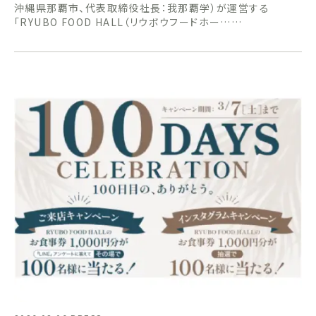
沖縄県那覇市、代表取締役社長：我那覇学）が運営する
「RYUBO FOOD HALL（リウボウフードホー……