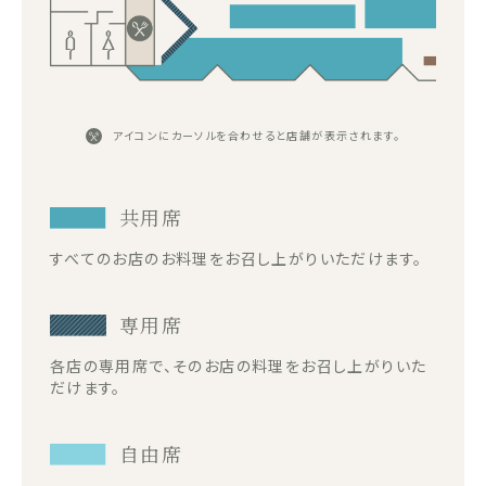
アイコンにカーソルを合わせると店舗が表示されます。
共用席
すべてのお店のお料理をお召し上がりいただけます。
専用席
各店の専用席で、そのお店の料理をお召し上がりいた
だけます。
自由席