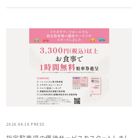
2026.04.16
PRESS
指定駐車場の優待サービスをスタートしまし