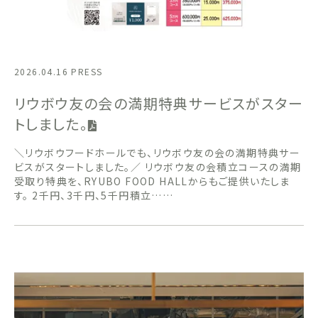
2026.04.16
PRESS
リウボウ友の会の満期特典サービスがスター
トしました。
＼リウボウフードホールでも、リウボウ友の会の満期特典サー
ビスがスタートしました。／ リウボウ友の会積立コースの満期
受取り特典を、RYUBO FOOD HALLからもご提供いたしま
す。 2千円、3千円、5千円積立……