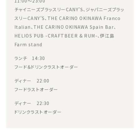
11:00～23:00
チャイニーズブラッスリーCANY’S、ジャパニーズブラッ
スリーCANY’S、THE CARINO OKINAWA Franco
Italian、THE CARINO OKINAWA Spain Bar、
HELIOS PUB -CRAFTBEER & RUM-、伊江島
Farm stand
ランチ 14:30
フード＆ドリンクラストオーダー
ディナー 22:00
フードラストオーダー
ディナー 22:30
ドリンクラストオーダー