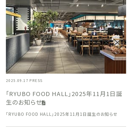
2025.09.17
PRESS
「RYUBO FOOD HALL」2025年11月1日誕
生のお知らせ
「RYUBO FOOD HALL」2025年11月1日誕生のお知らせ