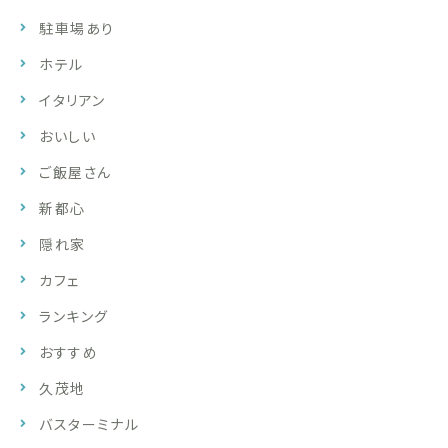
駐車場あり
ホテル
イタリアン
おいしい
ご飯屋さん
新都心
隠れ家
カフェ
ランキング
おすすめ
久茂地
バスターミナル