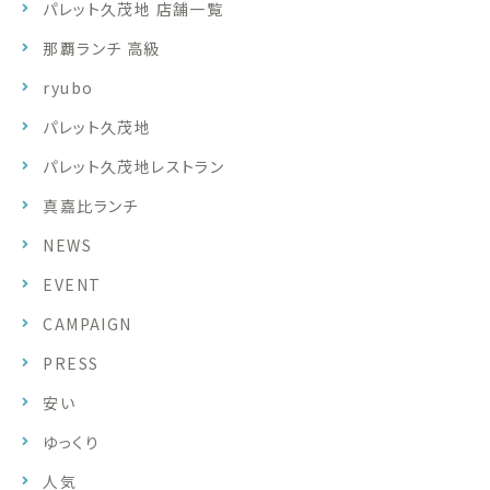
パレット久茂地 店舗一覧
那覇ランチ 高級
ryubo
パレット久茂地
パレット久茂地レストラン
真嘉比ランチ
NEWS
EVENT
CAMPAIGN
PRESS
安い
ゆっくり
人気