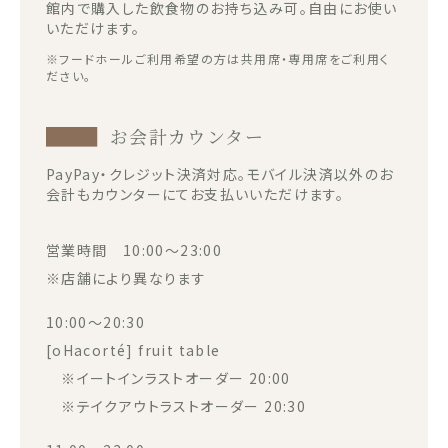
館内で購入した飲食物のお持ち込み可。自由にお使い
いただけます。
※フードホールご利用希望の方は共用席・専用席をご利用く
ださい。
お会計カウンター
PayPay・クレジット決済対応。モバイル決済以外のお
会計もカウンターにてお支払いいただけます。
営業時間 10:00～23:00
※店舗により異なります
10:00～20:30
[oHacorté] fruit table
※イートインラストオーダー 20:00
※テイクアウトラストオーダー 20:30