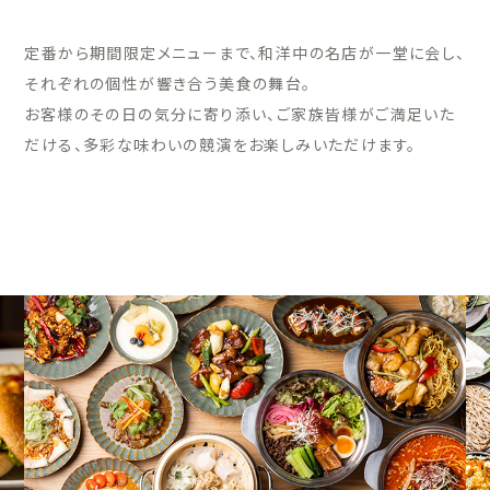
定番から期間限定メニューまで、和洋中の名店が一堂に会し、
それぞれの個性が響き合う美食の舞台。
お客様のその日の気分に寄り添い、ご家族皆様がご満足いた
だける、多彩な味わいの競演をお楽しみいただけます。