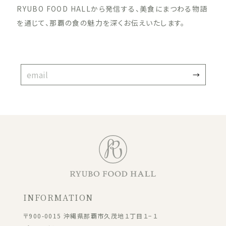
RYUBO FOOD HALLから発信する、美食にまつわる物語
を通じて、那覇の食の魅力を深くお伝えいたします。
INFORMATION
〒900-0015 沖縄県那覇市久茂地１丁目１−１