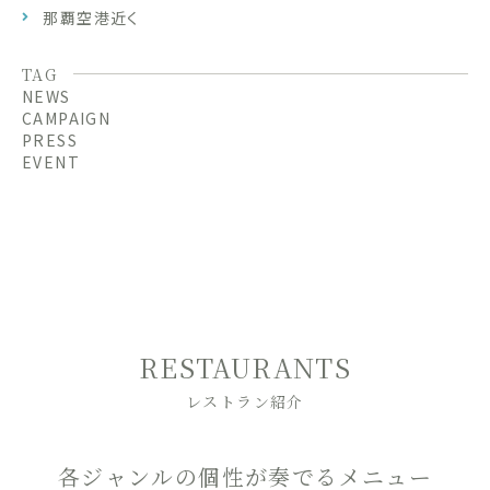
那覇空港近く
TAG
NEWS
CAMPAIGN
PRESS
EVENT
RESTAURANTS
レストラン紹介
各ジャンルの個性が奏でるメニュー