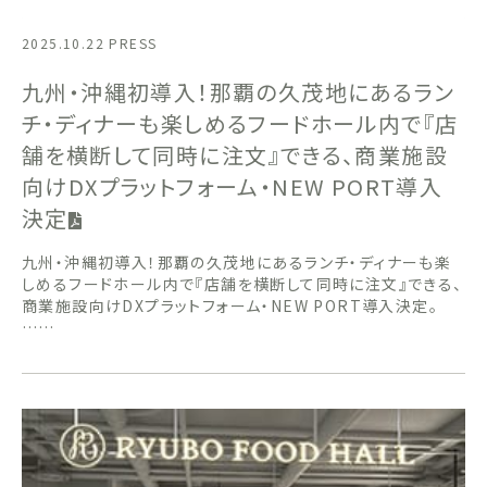
2025.10.22
PRESS
九州・沖縄初導入！那覇の久茂地にあるラン
チ・ディナーも楽しめるフードホール内で『店
舗を横断して同時に注文』できる、商業施設
向けDXプラットフォーム・NEW PORT導入
決定
九州・沖縄初導入！那覇の久茂地にあるランチ・ディナーも楽
しめるフードホール内で『店舗を横断して同時に注文』できる、
商業施設向けDXプラットフォーム・NEW PORT導入決定。
……