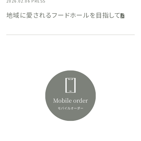
2026.02.06
PRESS
地域に愛されるフードホールを目指して