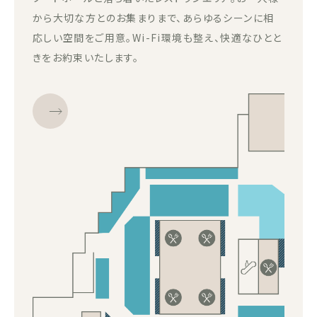
から大切な方とのお集まりまで、あらゆるシーンに相
応しい空間をご用意。Wi-Fi環境も整え、快適なひとと
きをお約束いたします。