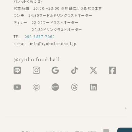
パレットくもじ 2F
営業時間 10:00～23:00 ※店舗により異なります
ランチ 14:30フード＆ドリンクラストオーダー
ディナー 22:00フードラストオーダー
22:30ドリンクラストオーダー
TEL
090-6867-7060
e-mail info@ryubofoodhall.jp
＠ryubo food hall