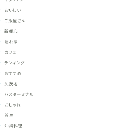
おいしい
ご飯屋さん
新都心
隠れ家
カフェ
ランキング
おすすめ
久茂地
バスターミナル
おしゃれ
首里
沖縄料理