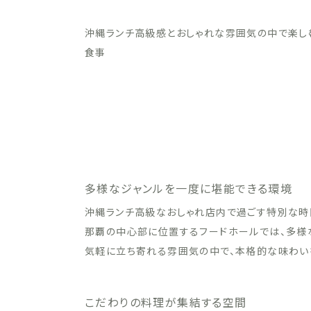
沖縄ランチ高級感とおしゃれな雰囲気の中で楽し
食事
多様なジャンルを一度に堪能できる環境
沖縄ランチ高級なおしゃれ店内で過ごす特別な時
那覇の中心部に位置するフードホールでは、多様な
気軽に立ち寄れる雰囲気の中で、本格的な味わい
こだわりの料理が集結する空間