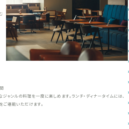
む
間
ジャンルの料理を一度に楽しめます。ランチ・ディナータイムには、
をご堪能いただけます。