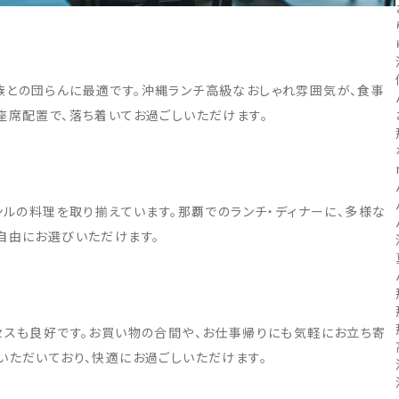
族との団らんに最適です。沖縄ランチ高級なおしゃれ雰囲気が、食事
座席配置で、落ち着いてお過ごしいただけます。
ンルの料理を取り揃えています。那覇でのランチ・ディナーに、多様な
自由にお選びいただけます。
セスも良好です。お買い物の合間や、お仕事帰りにも気軽にお立ち寄
いただいており、快適にお過ごしいただけます。