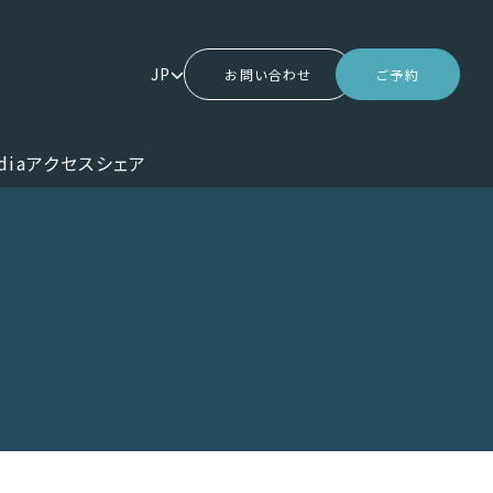
JP
お問い合わせ
ご予約
dia
アクセス
シェア