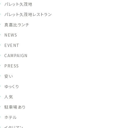
パレット久茂地
パレット久茂地レストラン
真嘉比ランチ
NEWS
EVENT
CAMPAIGN
PRESS
安い
ゆっくり
人気
駐車場あり
ホテル
イタリアン