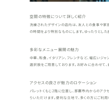
空間の特徴について詳しく紹介
洗練されたデザインの店内は、友人との食事や家
の時間をより特別なものにします。ゆったりとした
多彩なメニュー展開の魅力
中華、和食、イタリアン、フレンチなど、幅広いジャ
選択肢をご用意しております。お好みに合わせて、
アクセスの良さが魅力のロケーション
パレットくもじ2階に位置し、那覇市内からのアク
りいただけます。便利な立地で、多くの方にご利用