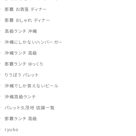
那覇 お洒落 ディナー
那覇 おしゃれ ディナー
高級ランチ 沖縄
沖縄にしかないハンバーガー
沖縄ランチ 高級
那覇ランチ ゆっくり
りうぼう パレット
沖縄でしか買えないビール
沖縄高級ランチ
パレット久茂地 店舗一覧
那覇ランチ 高級
ryubo