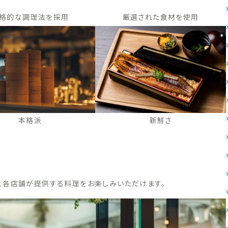
格的な調理法を採用
厳選された食材を使用
本格派
新鮮さ
、各店舗が提供する料理をお楽しみいただけます。