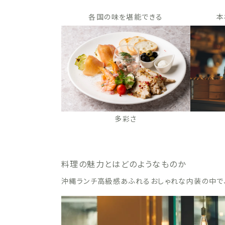
各国の味を堪能できる
本
多彩さ
料理の魅力とはどのようなものか
沖縄ランチ高級感あふれるおしゃれな内装の中で