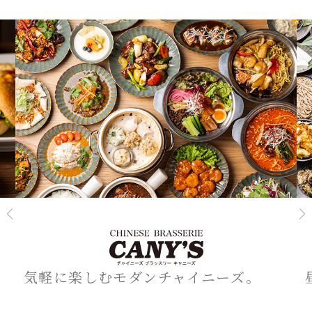
気軽に楽しむモダンチャイニーズ。