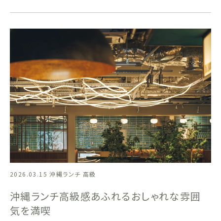
2026.03.15
沖縄ランチ 高級
沖縄ランチ高級感あふれるおしゃれな雰囲
気を満喫