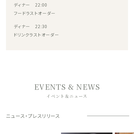
ディナー 22:00
フードラストオーダー
ディナー 22:30
ドリンクラストオーダー
EVENTS & NEWS
イベント＆ニュース
ニュース・プレスリリース