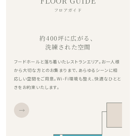
FLOOR GUIDE
フロアガイド
約400坪に広がる、
洗練された空間
フードホールと落ち着いたレストランエリア。お一人様
から大切な方とのお集まりまで、あらゆるシーンに相
応しい空間をご用意。Wi-Fi環境も整え、快適なひとと
きをお約束いたします。