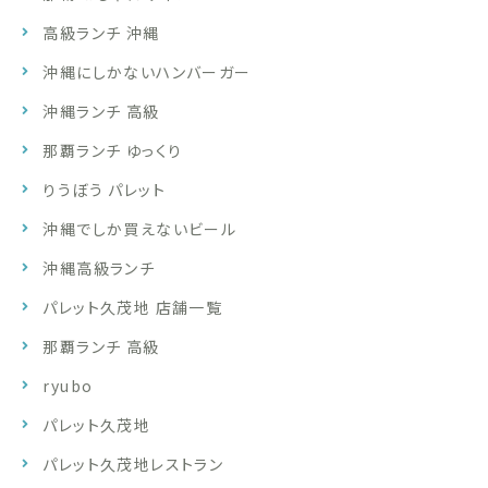
高級ランチ 沖縄
沖縄にしかないハンバーガー
沖縄ランチ 高級
那覇ランチ ゆっくり
りうぼう パレット
沖縄でしか買えないビール
沖縄高級ランチ
パレット久茂地 店舗一覧
那覇ランチ 高級
ryubo
パレット久茂地
パレット久茂地レストラン