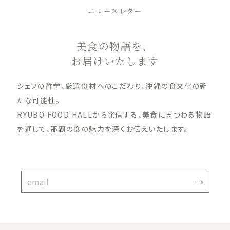
ニュースレター
美食の物語を、
お届けいたします
シェフの哲学、厳選食材へのこだわり、沖縄の食文化の新
たな可能性。
RYUBO FOOD HALLから発信する、美食にまつわる物語
を通じて、那覇の食の魅力を深くお伝えいたします。