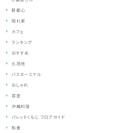
新都心
隠れ家
カフェ
ランキング
おすすめ
久茂地
バスターミナル
おしゃれ
首里
沖縄料理
パレットくもじ フロアガイド
和食