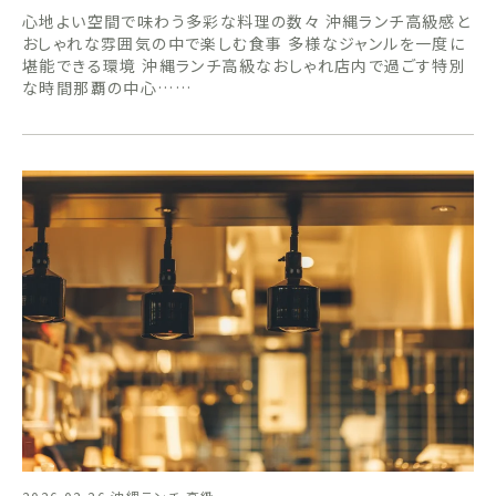
心地よい空間で味わう多彩な料理の数々 沖縄ランチ高級感と
おしゃれな雰囲気の中で楽しむ食事 多様なジャンルを一度に
堪能できる環境 沖縄ランチ高級なおしゃれ店内で過ごす特別
な時間那覇の中心……