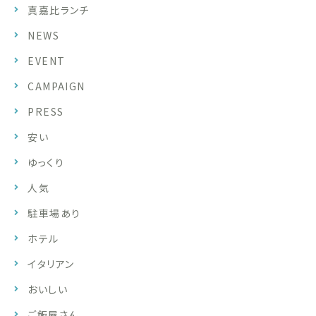
真嘉比ランチ
NEWS
EVENT
CAMPAIGN
PRESS
安い
ゆっくり
人気
駐車場あり
ホテル
イタリアン
おいしい
ご飯屋さん