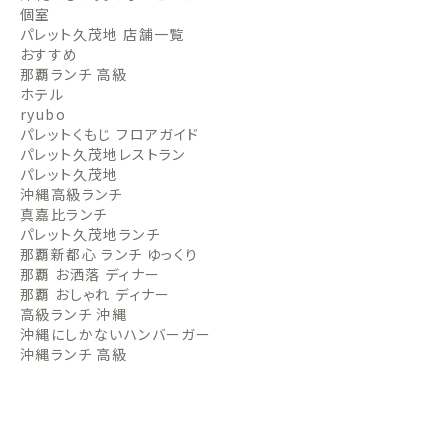
個室
パレット久茂地 店舗一覧
おすすめ
那覇ランチ 高級
ホテル
ryubo
パレットくもじ フロアガイド
パレット久茂地レストラン
パレット久茂地
沖縄高級ランチ
真嘉比ランチ
パレット久茂地ランチ
那覇新都心 ランチ ゆっくり
那覇 お洒落 ディナー
那覇 おしゃれ ディナー
高級ランチ 沖縄
沖縄にしかないハンバーガー
沖縄ランチ 高級