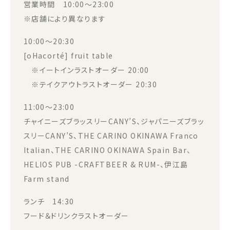
営業時間 10:00～23:00
※店舗により異なります
10:00～20:30
[oHacorté] fruit table
※イートインラストオーダー 20:00
※テイクアウトラストオーダー 20:30
11:00～23:00
チャイニーズブラッスリーCANY’S、ジャパニーズブラッ
スリーCANY’S、THE CARINO OKINAWA Franco
Italian、THE CARINO OKINAWA Spain Bar、
HELIOS PUB -CRAFTBEER & RUM-、伊江島
Farm stand
ランチ 14:30
フード＆ドリンクラストオーダー