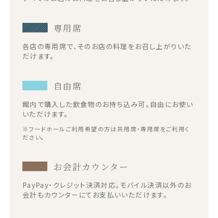
専用席
各店の専用席で、そのお店の料理をお召し上がりいた
だけます。
自由席
館内で購入した飲食物のお持ち込み可。自由にお使い
いただけます。
※フードホールご利用希望の方は共用席・専用席をご利用く
ださい。
お会計カウンター
PayPay・クレジット決済対応。モバイル決済以外のお
会計もカウンターにてお支払いいただけます。