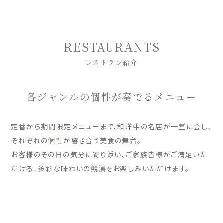
RESTAURANTS
レストラン紹介
各ジャンルの個性が奏でるメニュー
定番から期間限定メニューまで、和洋中の名店が一堂に会し、
それぞれの個性が響き合う美食の舞台。
お客様のその日の気分に寄り添い、ご家族皆様がご満足いた
だける、多彩な味わいの競演をお楽しみいただけます。