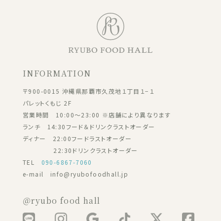
INFORMATION
〒900-0015 沖縄県那覇市久茂地１丁目１−１
パレットくもじ 2F
営業時間 10:00～23:00 ※店舗により異なります
ランチ 14:30フード＆ドリンクラストオーダー
ディナー 22:00フードラストオーダー
22:30ドリンクラストオーダー
TEL
090-6867-7060
e-mail info@ryubofoodhall.jp
＠ryubo food hall